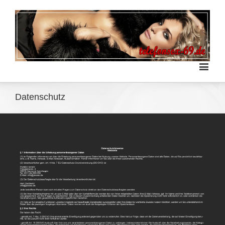
Datenschutz